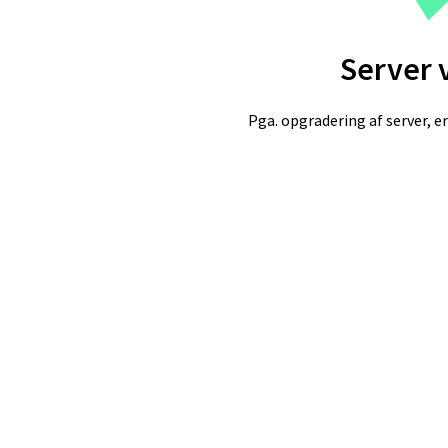
Server 
Pga. opgradering af server, er